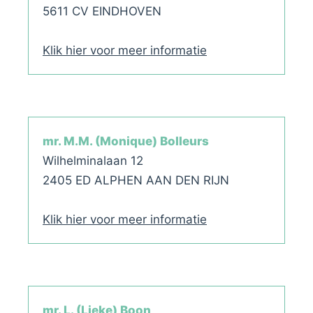
5611 CV EINDHOVEN
Klik hier voor meer informatie
mr. M.M. (Monique) Bolleurs
Wilhelminalaan 12
2405 ED ALPHEN AAN DEN RIJN
Klik hier voor meer informatie
mr. L. (Lieke) Boon