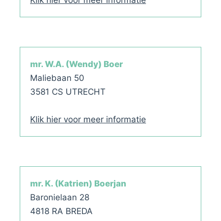
Klik hier voor meer informatie
mr. W.A. (Wendy) Boer
Maliebaan 50
3581 CS UTRECHT
Klik hier voor meer informatie
mr. K. (Katrien) Boerjan
Baronielaan 28
4818 RA BREDA