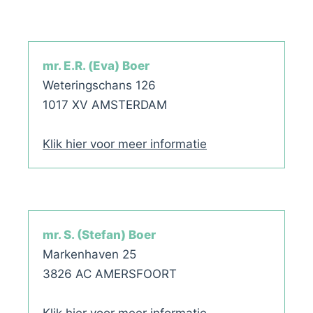
mr. E.R. (Eva) Boer
Weteringschans 126
1017 XV AMSTERDAM
Klik hier voor meer informatie
mr. S. (Stefan) Boer
Markenhaven 25
3826 AC AMERSFOORT