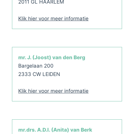
2011 GL HAARLEM
Klik hier voor meer informatie
mr. J. (Joost) van den Berg
Bargelaan 200
2333 CW LEIDEN
Klik hier voor meer informatie
mr.drs. A.D.I. (Anita) van Berk