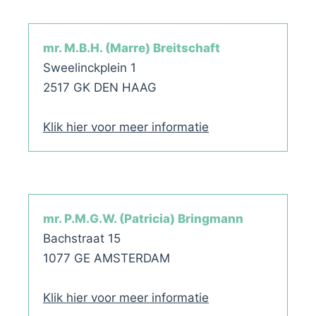
mr. M.B.H. (Marre) Breitschaft
Sweelinckplein 1
2517 GK DEN HAAG
Klik hier voor meer informatie
mr. P.M.G.W. (Patricia) Bringmann
Bachstraat 15
1077 GE AMSTERDAM
Klik hier voor meer informatie