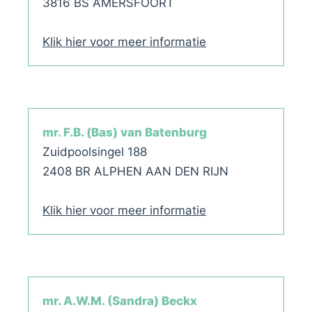
3816 BS AMERSFOORT
Klik hier voor meer informatie
mr. F.B. (Bas) van Batenburg
Zuidpoolsingel 188
2408 BR ALPHEN AAN DEN RIJN
Klik hier voor meer informatie
mr. A.W.M. (Sandra) Beckx