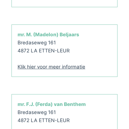
mr. M. (Madelon) Beljaars
Bredaseweg 161
4872 LA ETTEN-LEUR
Klik hier voor meer informatie
mr. F.J. (Ferda) van Benthem
Bredaseweg 161
4872 LA ETTEN-LEUR