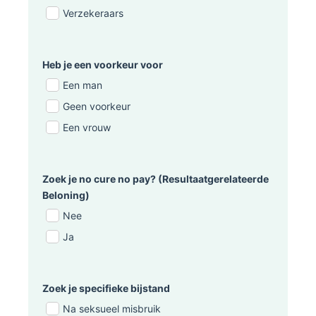
Verzekeraars
Heb je een voorkeur voor
Een man
Geen voorkeur
Een vrouw
Zoek je no cure no pay? (Resultaatgerelateerde
Beloning)
Nee
Ja
Zoek je specifieke bijstand
Na seksueel misbruik