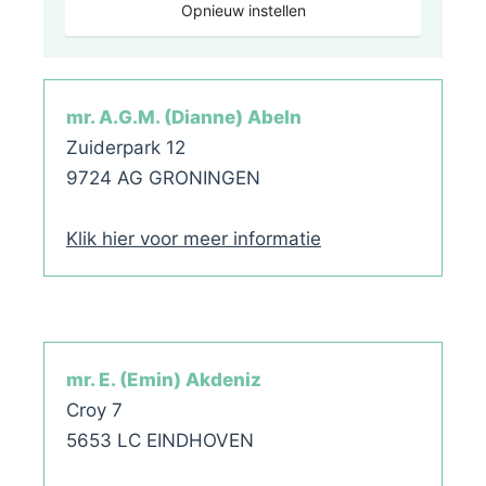
Opnieuw instellen
mr. A.G.M. (Dianne) Abeln
Zuiderpark 12
9724 AG GRONINGEN
Klik hier voor meer informatie
mr. E. (Emin) Akdeniz
Croy 7
5653 LC EINDHOVEN