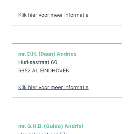
Klik hier voor meer informatie
mr. D.H. (Daan) Andries
Hurksestraat 60
5652 AL EINDHOVEN
Klik hier voor meer informatie
mr. G.H.B. (Guido) Andriol