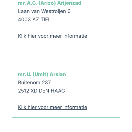
mr. A.C. (Arizo) Arijenzad
Laan van Westroijen 6
4003 AZ TIEL
Klik hier voor meer informatie
mr. U. (Umit) Arslan
Buitenom 237
2512 XD DEN HAAG
Klik hier voor meer informatie