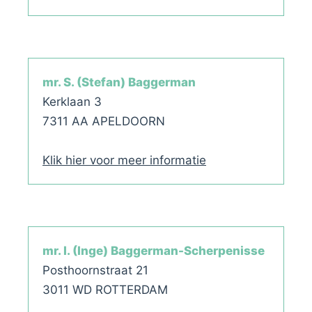
mr. S. (Stefan) Baggerman
Kerklaan 3
7311 AA APELDOORN
Klik hier voor meer informatie
mr. I. (Inge) Baggerman-Scherpenisse
Posthoornstraat 21
3011 WD ROTTERDAM