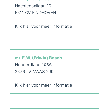
Nachtegaallaan 10
5611 CV EINDHOVEN
Klik hier voor meer informatie
mr. E.W. (Edwin) Bosch
Honderdland 1036
2676 LV MAASDIJK
Klik hier voor meer informatie