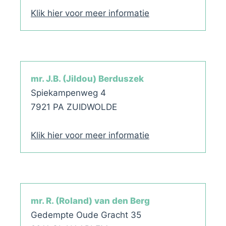
Klik hier voor meer informatie
mr. J.B. (Jildou) Berduszek
Spiekampenweg 4
7921 PA ZUIDWOLDE
Klik hier voor meer informatie
mr. R. (Roland) van den Berg
Gedempte Oude Gracht 35