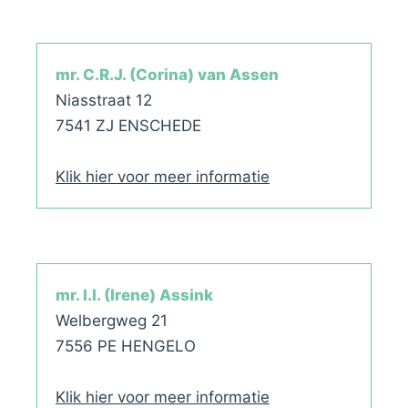
mr. C.R.J. (Corina) van Assen
Niasstraat 12
7541 ZJ ENSCHEDE
Klik hier voor meer informatie
mr. I.I. (Irene) Assink
Welbergweg 21
7556 PE HENGELO
Klik hier voor meer informatie