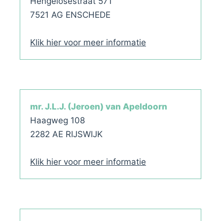
Hengelosestraat 571
7521 AG ENSCHEDE
Klik hier voor meer informatie
mr. J.L.J. (Jeroen) van Apeldoorn
Haagweg 108
2282 AE RIJSWIJK
Klik hier voor meer informatie