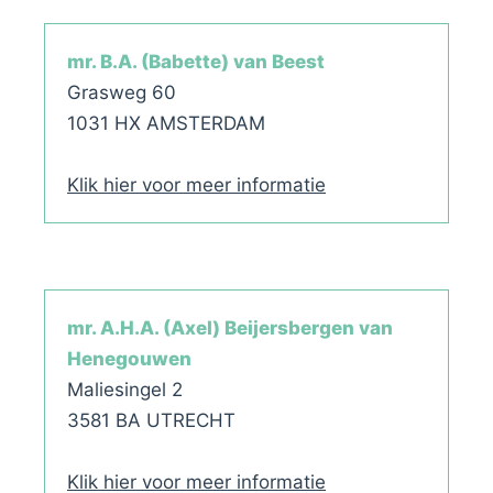
mr. B.A. (Babette) van Beest
Grasweg 60
1031 HX AMSTERDAM
Klik hier voor meer informatie
mr. A.H.A. (Axel) Beijersbergen van
Henegouwen
Maliesingel 2
3581 BA UTRECHT
Klik hier voor meer informatie