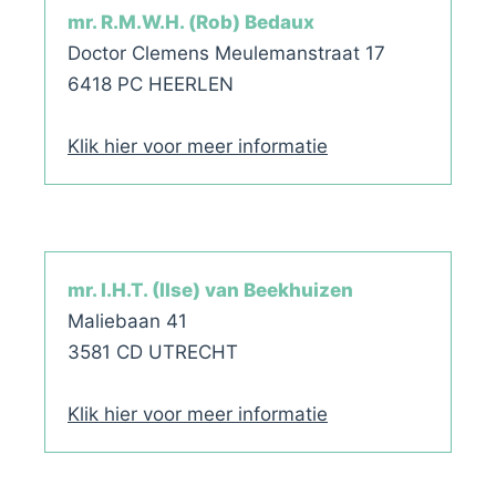
mr. R.M.W.H. (Rob) Bedaux
Doctor Clemens Meulemanstraat 17
6418 PC HEERLEN
Klik hier voor meer informatie
mr. I.H.T. (Ilse) van Beekhuizen
Maliebaan 41
3581 CD UTRECHT
Klik hier voor meer informatie