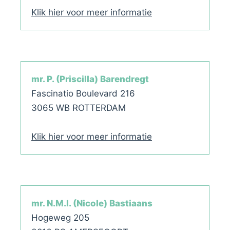
Klik hier voor meer informatie
mr. P. (Priscilla) Barendregt
Fascinatio Boulevard 216
3065 WB ROTTERDAM
Klik hier voor meer informatie
mr. N.M.I. (Nicole) Bastiaans
Hogeweg 205