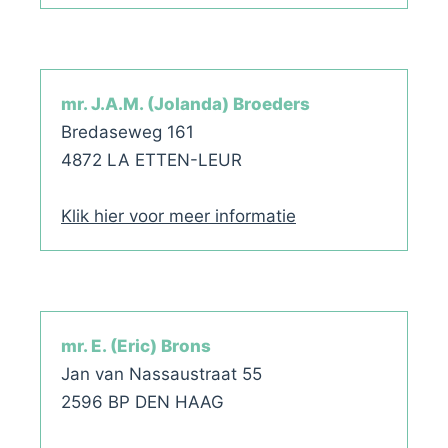
mr. J.A.M. (Jolanda) Broeders
Bredaseweg 161
4872 LA ETTEN-LEUR
Klik hier voor meer informatie
mr. E. (Eric) Brons
Jan van Nassaustraat 55
2596 BP DEN HAAG