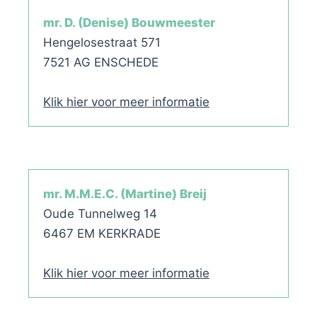
mr. D. (Denise) Bouwmeester
Hengelosestraat 571
7521 AG ENSCHEDE
Klik hier voor meer informatie
mr. M.M.E.C. (Martine) Breij
Oude Tunnelweg 14
6467 EM KERKRADE
Klik hier voor meer informatie