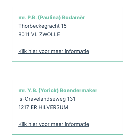
mr. P.B. (Paulina) Bodamèr
Thorbeckegracht 15
8011 VL ZWOLLE
Klik hier voor meer informatie
mr. Y.B. (Yorick) Boendermaker
's-Gravelandseweg 131
1217 ER HILVERSUM
Klik hier voor meer informatie