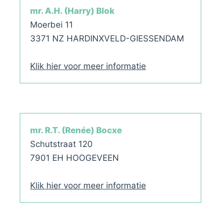
mr. A.H. (Harry) Blok
Moerbei 11
3371 NZ HARDINXVELD-GIESSENDAM
Klik hier voor meer informatie
mr. R.T. (Renée) Bocxe
Schutstraat 120
7901 EH HOOGEVEEN
Klik hier voor meer informatie