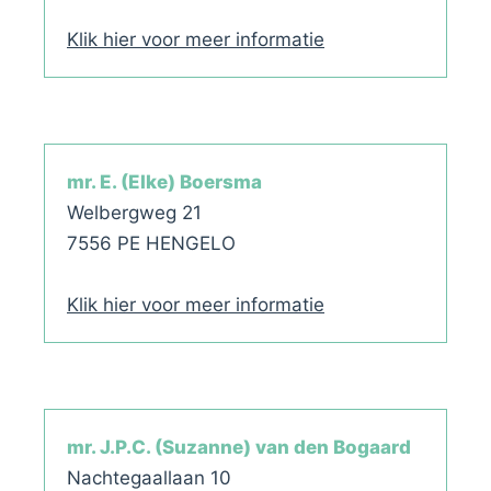
Klik hier voor meer informatie
mr. E. (Elke) Boersma
Welbergweg 21
7556 PE HENGELO
Klik hier voor meer informatie
mr. J.P.C. (Suzanne) van den Bogaard
Nachtegaallaan 10