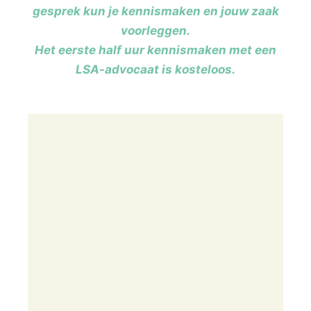
gesprek kun je kennismaken en jouw zaak
voorleggen.
Het eerste half uur kennismaken met een
LSA-advocaat is kosteloos.