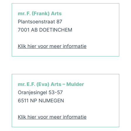
mr. F. (Frank) Arts
Plantsoenstraat 87
7001 AB DOETINCHEM
Klik hier voor meer informatie
mr. E.F. (Eva) Arts – Mulder
Oranjesingel 53-57
6511 NP NIJMEGEN
Klik hier voor meer informatie