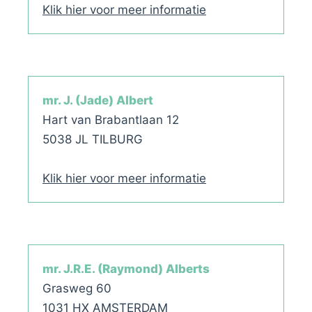
Klik hier voor meer informatie
mr. J. (Jade) Albert
Hart van Brabantlaan 12
5038 JL TILBURG
Klik hier voor meer informatie
mr. J.R.E. (Raymond) Alberts
Grasweg 60
1031 HX AMSTERDAM