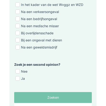
In het kader van de wet Wvggz en WZD
Na een verkeersongeval
Na een bedrijfsongeval
Na een medische misser
Bij overlijdensschade
Bij een ongeval met dieren
Na een geweldsmisdrijf
Zoek je een second opinion?
Nee
Ja