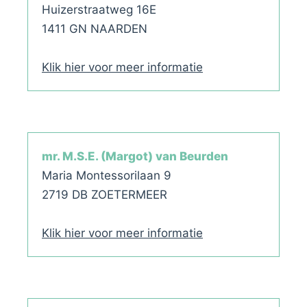
Huizerstraatweg 16E
1411 GN NAARDEN
Klik hier voor meer informatie
mr. M.S.E. (Margot) van Beurden
Maria Montessorilaan 9
2719 DB ZOETERMEER
Klik hier voor meer informatie