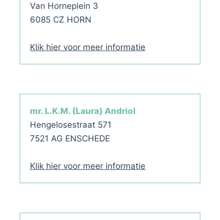
Van Horneplein 3
6085 CZ HORN
Klik hier voor meer informatie
mr. L.K.M. (Laura) Andriol
Hengelosestraat 571
7521 AG ENSCHEDE
Klik hier voor meer informatie