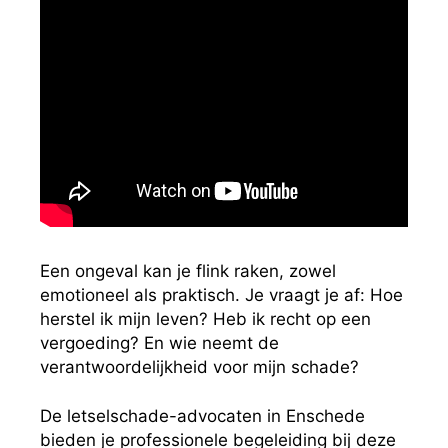
Een ongeval kan je flink raken, zowel
emotioneel als praktisch. Je vraagt je af: Hoe
herstel ik mijn leven? Heb ik recht op een
vergoeding? En wie neemt de
verantwoordelijkheid voor mijn schade?
De letselschade-advocaten in Enschede
bieden je professionele begeleiding bij deze