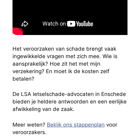
Het veroorzaken van schade brengt vaak
ingewikkelde vragen met zich mee. Wie is
aansprakelijk? Hoe zit het met mijn
verzekering? En moet ik de kosten zelf
betalen?
De LSA letselschade-advocaten in Enschede
bieden je heldere antwoorden en een eerlijke
afwikkeling van de zaak.
Meer weten?
Bekijk ons stappenplan
voor
veroorzakers.