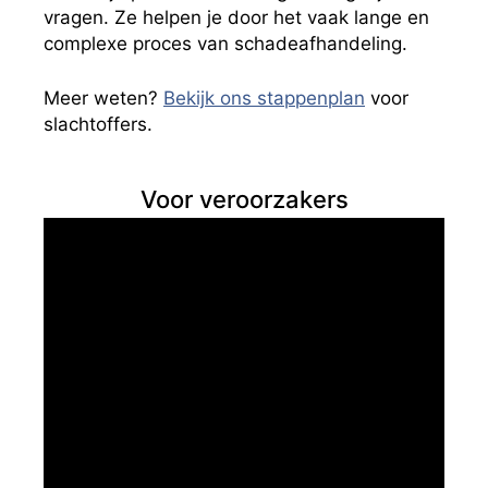
vragen. Ze helpen je door het vaak lange en
complexe proces van schadeafhandeling.
Meer weten?
Bekijk ons stappenplan
voor
slachtoffers.
Voor veroorzakers