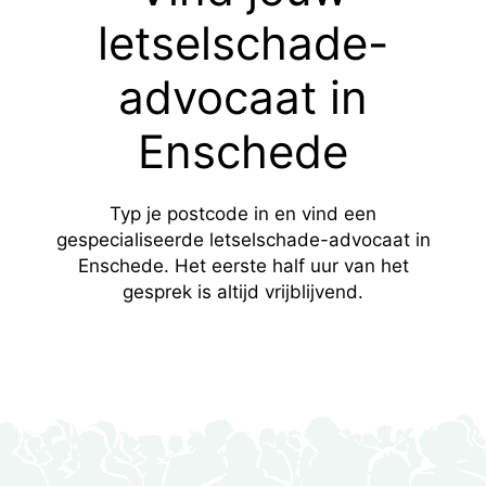
letselschade-
advocaat in
Enschede
Typ je postcode in en vind een
gespecialiseerde letselschade-advocaat in
Enschede. Het eerste half uur van het
gesprek is altijd vrijblijvend.