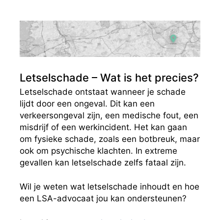
Letselschade – Wat is het precies?
Letselschade ontstaat wanneer je schade
lijdt door een ongeval. Dit kan een
verkeersongeval zijn, een medische fout, een
misdrijf of een werkincident. Het kan gaan
om fysieke schade, zoals een botbreuk, maar
ook om psychische klachten. In extreme
gevallen kan letselschade zelfs fataal zijn.
Wil je weten wat letselschade inhoudt en hoe
een LSA-advocaat jou kan ondersteunen?