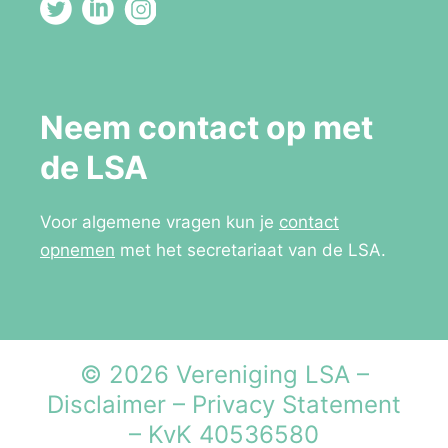
Neem contact op met
de LSA
Voor algemene vragen kun je
contact
opnemen
met het secretariaat van de LSA.
© 2026 Vereniging LSA –
Disclaimer
–
Privacy Statement
– KvK 40536580