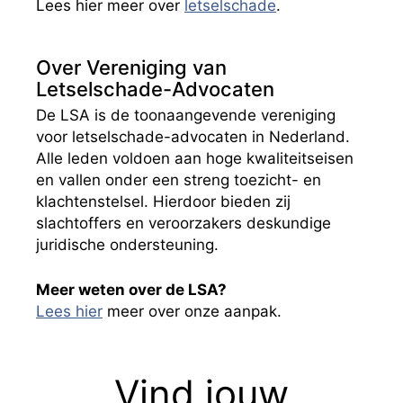
Lees hier meer over
letselschade
.
Over Vereniging van
Letselschade-Advocaten
De LSA is de toonaangevende vereniging
voor letselschade-advocaten in Nederland.
Alle leden voldoen aan hoge kwaliteitseisen
en vallen onder een streng toezicht- en
klachtenstelsel. Hierdoor bieden zij
slachtoffers en veroorzakers deskundige
juridische ondersteuning.
Meer weten over de LSA?
Lees hier
meer over onze aanpak.
Vind jouw