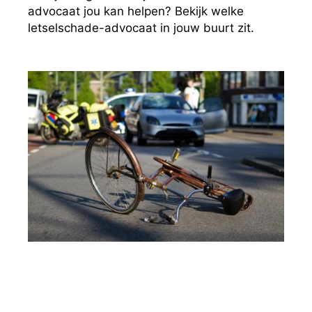
advocaat jou kan helpen? Bekijk welke
letselschade-advocaat in jouw buurt zit.