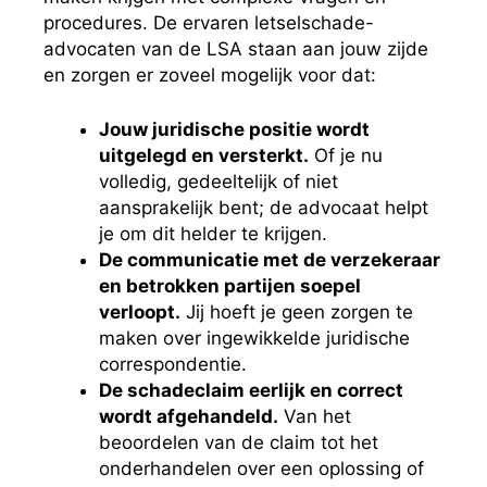
procedures. De ervaren letselschade-
advocaten van de LSA staan aan jouw zijde
en zorgen er zoveel mogelijk voor dat:
Jouw juridische positie wordt
uitgelegd en versterkt.
Of je nu
volledig, gedeeltelijk of niet
aansprakelijk bent; de advocaat helpt
je om dit helder te krijgen.
De communicatie met de verzekeraar
en betrokken partijen soepel
verloopt.
Jij hoeft je geen zorgen te
maken over ingewikkelde juridische
correspondentie.
De schadeclaim eerlijk en correct
wordt afgehandeld.
Van het
beoordelen van de claim tot het
onderhandelen over een oplossing of