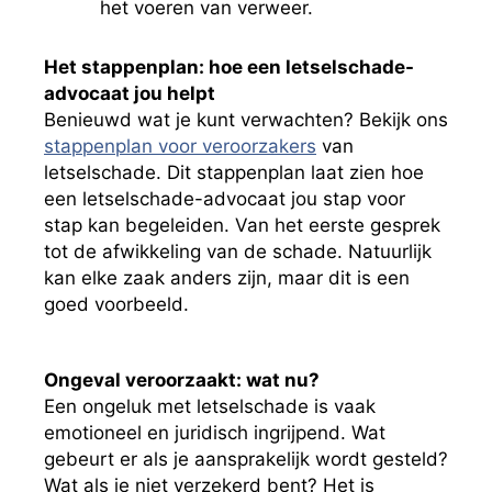
het voeren van verweer.
Het stappenplan: hoe een letselschade-
advocaat jou helpt
Benieuwd wat je kunt verwachten? Bekijk ons
stappenplan voor veroorzakers
van
letselschade. Dit stappenplan laat zien hoe
een letselschade-advocaat jou stap voor
stap kan begeleiden. Van het eerste gesprek
tot de afwikkeling van de schade. Natuurlijk
kan elke zaak anders zijn, maar dit is een
goed voorbeeld.
Ongeval veroorzaakt: wat nu?
Een ongeluk met letselschade is vaak
emotioneel en juridisch ingrijpend. Wat
gebeurt er als je aansprakelijk wordt gesteld?
Wat als je niet verzekerd bent? Het is