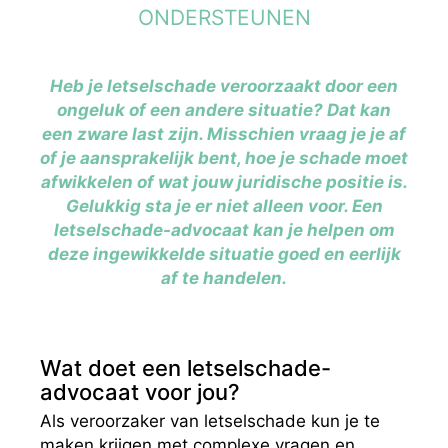
ONDERSTEUNEN
Heb je letselschade veroorzaakt door een
ongeluk of een andere situatie? Dat kan
een zware last zijn. Misschien vraag je je af
of je aansprakelijk bent, hoe je schade moet
afwikkelen of wat jouw juridische positie is.
Gelukkig sta je er niet alleen voor. Een
letselschade-advocaat kan je helpen om
deze ingewikkelde situatie goed en eerlijk
af te handelen.
Wat doet een letselschade-
advocaat voor jou?
Als veroorzaker van letselschade kun je te
maken krijgen met complexe vragen en