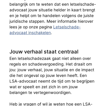
belangrijk om te weten dat een letselschade-
advocaat jouw situatie helder in kaart brengt
en je helpt om te handelen volgens de juiste
juridische stappen. Meer informatie hierover
lees je op onze pagina
Letselschade-
advocaat inschakelen
.
Jouw verhaal staat centraal
Een letselschadezaak gaat niet alleen over
regels en schadevergoeding. Het draait om
jou: jouw verhaal, jouw situatie en de impact
die het ongeval op jouw leven heeft. Een
LSA-advocaat neemt de tijd om te begrijpen
wat er speelt en zet zich in om jouw
belangen te vertegenwoordigen.
Heb je vragen of wil je weten hoe een LSA-