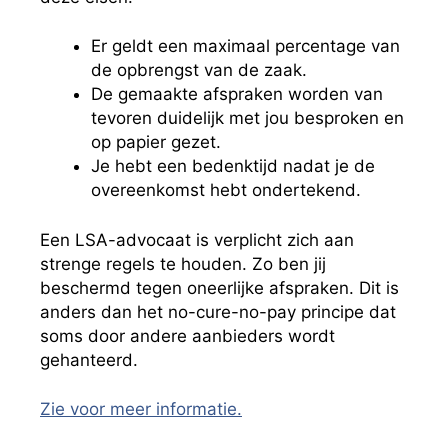
Er geldt een maximaal percentage van
de opbrengst van de zaak.
De gemaakte afspraken worden van
tevoren duidelijk met jou besproken en
op papier gezet.
Je hebt een bedenktijd nadat je de
overeenkomst hebt ondertekend.
Een LSA-advocaat is verplicht zich aan
strenge regels te houden. Zo ben jij
beschermd tegen oneerlijke afspraken. Dit is
anders dan het no-cure-no-pay principe dat
soms door andere aanbieders wordt
gehanteerd.
Zie voor meer informatie.