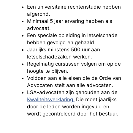
Een universitaire rechtenstudie hebben
afgerond.
Minimaal 5 jaar ervaring hebben als
advocaat.
Een speciale opleiding in letselschade
hebben gevolgd en gehaald.
Jaarlijks minstens 500 uur aan
letselschadezaken werken.
Regelmatig cursussen volgen om op de
hoogte te blijven.
Voldoen aan alle eisen die de Orde van
Advocaten stelt aan alle advocaten.
LSA-advocaten zijn gehouden aan de
Kwaliteitsverklaring.
Die moet jaarlijks
door de leden worden ingevuld en
wordt gecontroleerd door het bestuur.