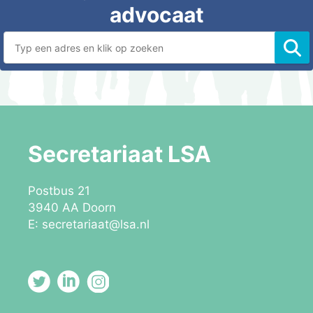
Secretariaat LSA
Postbus 21
3940 AA Doorn
E:
secretariaat@lsa.nl