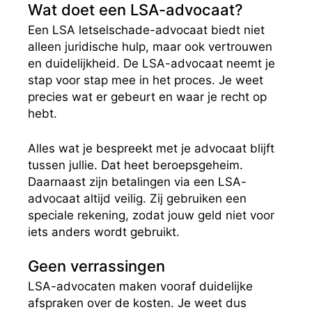
Wat doet een LSA-advocaat?
Een LSA letselschade-advocaat biedt niet
alleen juridische hulp, maar ook vertrouwen
en duidelijkheid. De LSA-advocaat neemt je
stap voor stap mee in het proces. Je weet
precies wat er gebeurt en waar je recht op
hebt.
Alles wat je bespreekt met je advocaat blijft
tussen jullie. Dat heet beroepsgeheim.
Daarnaast zijn betalingen via een LSA-
advocaat altijd veilig. Zij gebruiken een
speciale rekening, zodat jouw geld niet voor
iets anders wordt gebruikt.
Geen verrassingen
LSA-advocaten maken vooraf duidelijke
afspraken over de kosten. Je weet dus