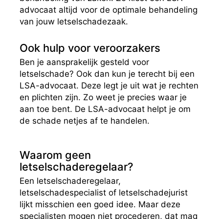
advocaat altijd voor de optimale behandeling
van jouw letselschadezaak.
Ook hulp voor veroorzakers
Ben je aansprakelijk gesteld voor
letselschade? Ook dan kun je terecht bij een
LSA-advocaat. Deze legt je uit wat je rechten
en plichten zijn. Zo weet je precies waar je
aan toe bent. De LSA-advocaat helpt je om
de schade netjes af te handelen.
Waarom geen
letselschaderegelaar?
Een letselschaderegelaar,
letselschadespecialist of letselschadejurist
lijkt misschien een goed idee. Maar deze
specialisten mogen niet procederen, dat mag