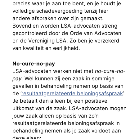
precies waar je aan toe bent, en je houdt je
volledige schadevergoeding tenzij hier
andere afspraken over zijn gemaakt.
Bovendien worden LSA-advocaten streng
gecontroleerd door de Orde van Advocaten
en de Vereniging LSA. Zo ben je verzekerd
van kwaliteit en eerlijkheid.
No-cure-no-pay
LSA-advocaten werken niet met
no-cure-no-
pay
. Wel kunnen zij een zaak in sommige
gevallen in behandeling nemen op basis van
de ‘
resultaatgerelateerde beloningsafspraak
’.
Je betaalt dan alleen bij een positieve
uitkomst van de zaak. LSA-advocaten mogen
jouw zaak alleen op basis van zo’n
resultaatgerelateerde beloningsafspraak in
behandeling nemen als je zaak voldoet aan
deze eisen: