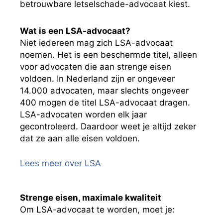
betrouwbare letselschade-advocaat kiest.
Wat is een LSA-advocaat?
Niet iedereen mag zich LSA-advocaat
noemen. Het is een beschermde titel, alleen
voor advocaten die aan strenge eisen
voldoen. In Nederland zijn er ongeveer
14.000 advocaten, maar slechts ongeveer
400 mogen de titel LSA-advocaat dragen.
LSA-advocaten worden elk jaar
gecontroleerd. Daardoor weet je altijd zeker
dat ze aan alle eisen voldoen.
Lees meer over LSA
Strenge eisen, maximale kwaliteit
Om LSA-advocaat te worden, moet je: