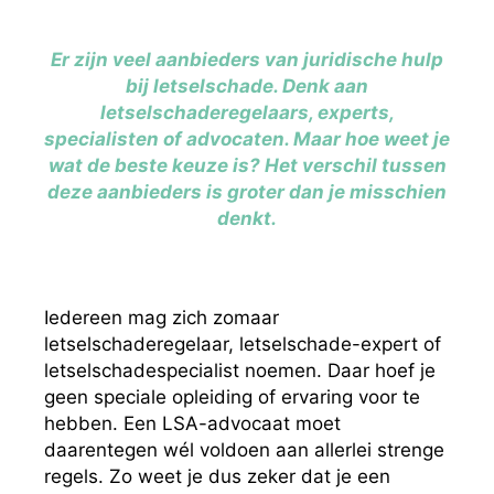
Er zijn veel aanbieders van juridische hulp
bij letselschade. Denk aan
letselschaderegelaars, experts,
specialisten of advocaten. Maar hoe weet je
wat de beste keuze is? Het verschil tussen
deze aanbieders is groter dan je misschien
denkt.
Iedereen mag zich zomaar
letselschaderegelaar, letselschade-expert of
letselschadespecialist noemen. Daar hoef je
geen speciale opleiding of ervaring voor te
hebben. Een LSA-advocaat moet
daarentegen wél voldoen aan allerlei strenge
regels. Zo weet je dus zeker dat je een