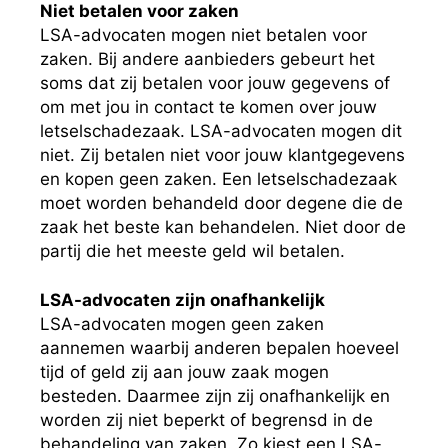
Niet betalen voor zaken
LSA-advocaten mogen niet betalen voor
zaken. Bij andere aanbieders gebeurt het
soms dat zij betalen voor jouw gegevens of
om met jou in contact te komen over jouw
letselschadezaak. LSA-advocaten mogen dit
niet. Zij betalen niet voor jouw klantgegevens
en kopen geen zaken. Een letselschadezaak
moet worden behandeld door degene die de
zaak het beste kan behandelen. Niet door de
partij die het meeste geld wil betalen.
LSA-advocaten zijn onafhankelijk
LSA-advocaten mogen geen zaken
aannemen waarbij anderen bepalen hoeveel
tijd of geld zij aan jouw zaak mogen
besteden. Daarmee zijn zij onafhankelijk en
worden zij niet beperkt of begrensd in de
behandeling van zaken. Zo kiest een LSA-