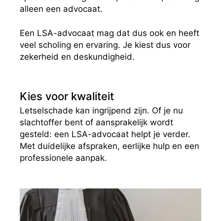
alleen een advocaat.
Een LSA-advocaat mag dat dus ook en heeft
veel scholing en ervaring. Je kiest dus voor
zekerheid en deskundigheid.
Kies voor kwaliteit
Letselschade kan ingrijpend zijn. Of je nu
slachtoffer bent of aansprakelijk wordt
gesteld: een LSA-advocaat helpt je verder.
Met duidelijke afspraken, eerlijke hulp en een
professionele aanpak.