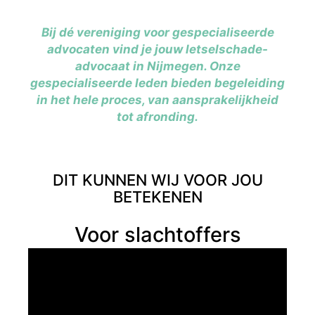
Bij dé vereniging voor gespecialiseerde
advocaten vind je jouw letselschade-
advocaat in Nijmegen. Onze
gespecialiseerde leden bieden begeleiding
in het hele proces, van aansprakelijkheid
tot afronding.
DIT KUNNEN WIJ VOOR JOU
BETEKENEN
Voor slachtoffers