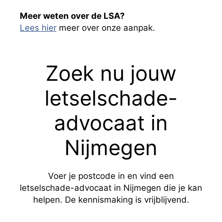
Meer weten over de LSA?
Lees hier
meer over onze aanpak.
Zoek nu jouw
letselschade-
advocaat in
Nijmegen
Voer je postcode in en vind een
letselschade-advocaat in Nijmegen die je kan
helpen. De kennismaking is vrijblijvend.