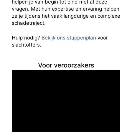
helpen je van begin tot eind met al deze
vragen. Met hun expertise en ervaring helpen
ze je tijdens het vaak langdurige en complexe
schadetraject.
Hulp nodig?
Bekijk ons stappenplan
voor
slachtoffers.
Voor veroorzakers