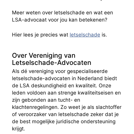
Meer weten over letselschade en wat een
LSA-advocaat voor jou kan betekenen?
Hier lees je precies wat
letselschade
is
.
Over Vereniging van
Letselschade-Advocaten
Als dé vereniging voor gespecialiseerde
letselschade-advocaten in Nederland biedt
de LSA deskundigheid en kwaliteit. Onze
leden voldoen aan strenge kwaliteitseisen en
zijn gebonden aan tucht- en
klachtenregelingen. Zo weet je als slachtoffer
of veroorzaker van letselschade zeker dat je
de best mogelijke juridische ondersteuning
krijgt.