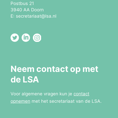
Postbus 21
3940 AA Doorn
E:
secretariaat@lsa.nl
Neem contact op met
de LSA
Voor algemene vragen kun je
contact
opnemen
met het secretariaat van de LSA.