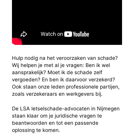
Hulp nodig na het veroorzaken van schade?
Wij helpen je met al je vragen: Ben ik wel
aansprakelijk? Moet ik de schade zelf
vergoeden? En ben ik daarvoor verzekerd?
Ook staan onze leden professionele partijen,
zoals verzekeraars en werkgevers bij.
De LSA letselschade-advocaten in Nijmegen
staan klaar om je juridische vragen te
beantwoorden en tot een passende
oplossing te komen.