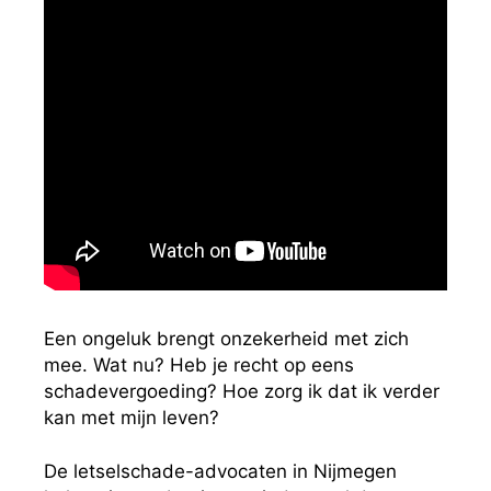
Een ongeluk brengt onzekerheid met zich
mee. Wat nu? Heb je recht op eens
schadevergoeding? Hoe zorg ik dat ik verder
kan met mijn leven?
De letselschade-advocaten in Nijmegen