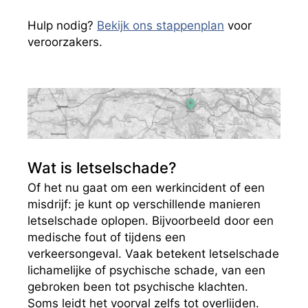
Hulp nodig?
Bekijk ons stappenplan
voor
veroorzakers.
Wat is letselschade?
Of het nu gaat om een werkincident of een
misdrijf: je kunt op verschillende manieren
letselschade oplopen. Bijvoorbeeld door een
medische fout of tijdens een
verkeersongeval. Vaak betekent letselschade
lichamelijke of psychische schade, van een
gebroken been tot psychische klachten.
Soms leidt het voorval zelfs tot overlijden.